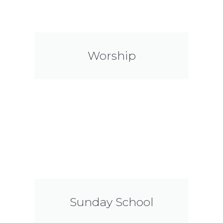
Worship
Sunday School