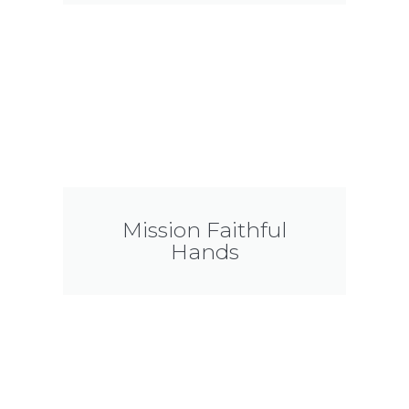
Mission Faithful
Hands