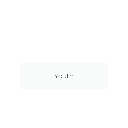
Youth