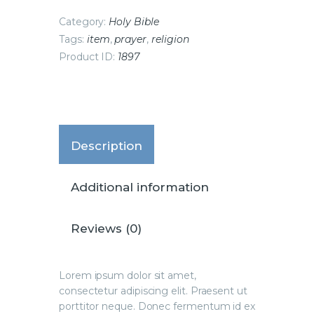
Category:
Holy Bible
Tags:
item
,
prayer
,
religion
Product ID:
1897
Description
Additional information
Reviews (0)
Lorem ipsum dolor sit amet,
consectetur adipiscing elit. Praesent ut
porttitor neque. Donec fermentum id ex