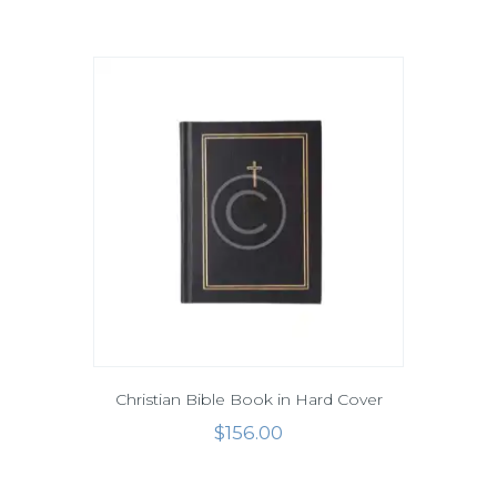
Christian Bible Book in Hard Cover
$
156
.
00