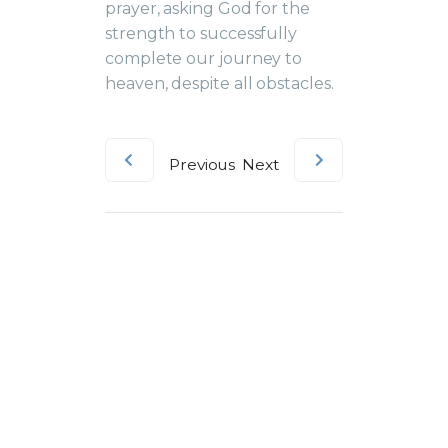
prayer, asking God for the
strength to successfully
complete our journey to
heaven, despite all obstacles.
Previous
Next