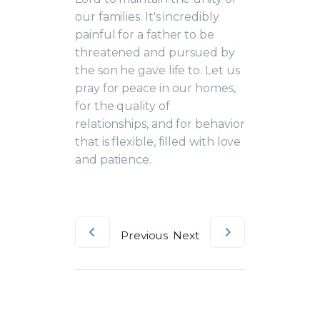
our families. It's incredibly
painful for a father to be
threatened and pursued by
the son he gave life to. Let us
pray for peace in our homes,
for the quality of
relationships, and for behavior
that is flexible, filled with love
and patience.
Previous
Next