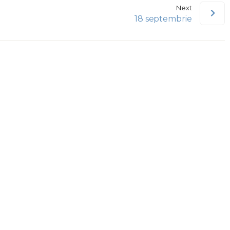
Next
18 septembrie