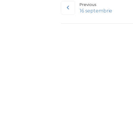
Previous
16 septembrie