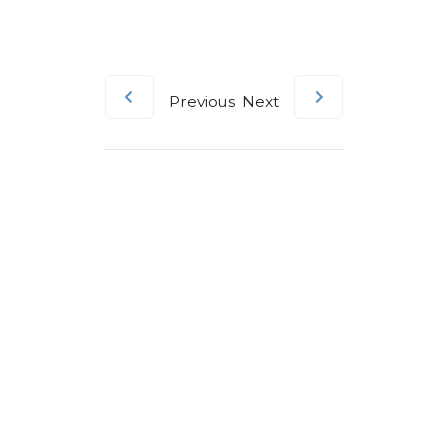
Previous
Next