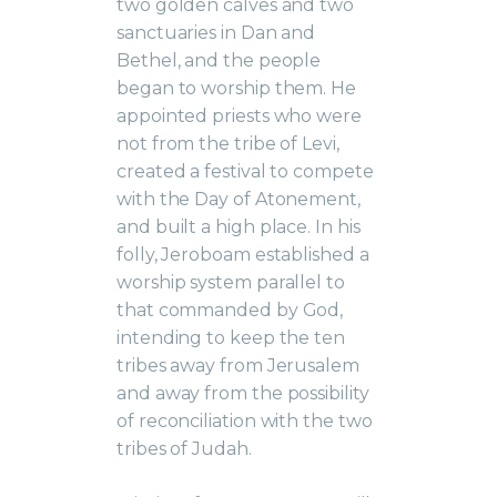
two golden calves and two
sanctuaries in Dan and
Bethel, and the people
began to worship them. He
appointed priests who were
not from the tribe of Levi,
created a festival to compete
with the Day of Atonement,
and built a high place. In his
folly, Jeroboam established a
worship system parallel to
that commanded by God,
intending to keep the ten
tribes away from Jerusalem
and away from the possibility
of reconciliation with the two
tribes of Judah.