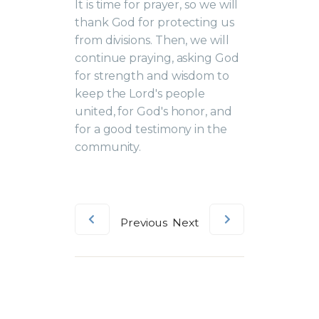
It is time for prayer, so we will
thank God for protecting us
from divisions. Then, we will
continue praying, asking God
for strength and wisdom to
keep the Lord's people
united, for God's honor, and
for a good testimony in the
community.
Previous
Next