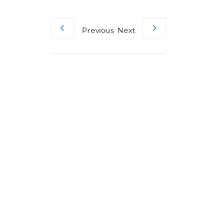
Previous
Next