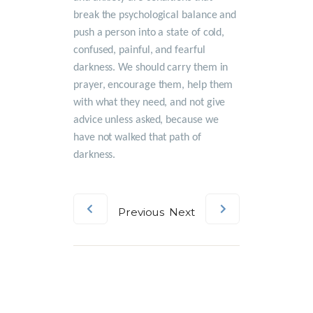
break the psychological balance and
push a person into a state of cold,
confused, painful, and fearful
darkness. We should carry them in
prayer, encourage them, help them
with what they need, and not give
advice unless asked, because we
have not walked that path of
darkness.
Previous
Next