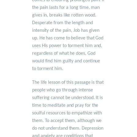
the pain lasts for a long time, man
gives in, breaks like rotten wood.
Desperate from the length and
intensity of the pain, Job has given
up. He has come to believe that God
uses His power to torment him and,
regardless of what he does, God
would find him guilty and continue
to torment him.
The life lesson of this passage is that
people who go through intense
suffering cannot be understood. It is
time to meditate and pray for the
soulful resources to empathize with
them. To accept them, although we
do not understand them. Depression
and anxiety are conditions that