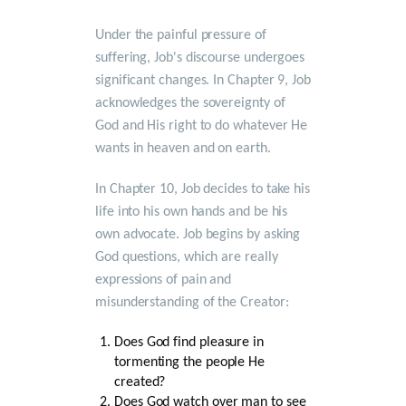
Under the painful pressure of
suffering, Job's discourse undergoes
significant changes. In Chapter 9, Job
acknowledges the sovereignty of
God and His right to do whatever He
wants in heaven and on earth.
In Chapter 10, Job decides to take his
life into his own hands and be his
own advocate. Job begins by asking
God questions, which are really
expressions of pain and
misunderstanding of the Creator:
Does God find pleasure in
tormenting the people He
created?
Does God watch over man to see