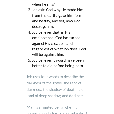
when he sins?
Job asks God why He made him
from the earth, gave him form
and beauty, and yet, now God
destroys him.
Job believes that, in His
omnipotence, God has turned
against His creation, and
regardless of what Job does, God
will be against him.
Job believes it would have been
better to die before being born.
Job uses four words to describe the
darkness of the grave: the land of
darkness, the shadow of death, the
land of deep shadow, and darkness.
Man is a limited being when it
comes to enduring prolonged pain. If