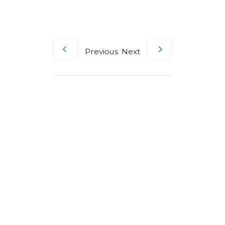
Previous
Next