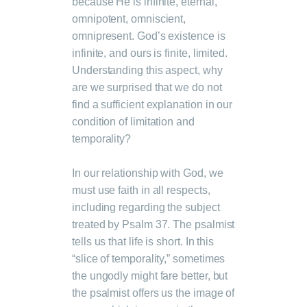
because He is infinite, eternal,
omnipotent, omniscient,
omnipresent. God’s existence is
infinite, and ours is finite, limited.
Understanding this aspect, why
are we surprised that we do not
find a sufficient explanation in our
condition of limitation and
temporality?
In our relationship with God, we
must use faith in all respects,
including regarding the subject
treated by Psalm 37. The psalmist
tells us that life is short. In this
“slice of temporality,” sometimes
the ungodly might fare better, but
the psalmist offers us the image of