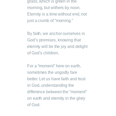
grass, which is green in the
morning, but withers by noon.
Eternity is a time without end, not
just a crumb of “morning.”
By faith, we anchor ourselves in
God’s promises, knowing that
eternity will be the joy and delight
of God’s children.
For a “moment” here on earth,
sometimes the ungodly fare
better. Let us have faith and trust
in God, understanding the
difference between the “moment”
on earth and eternity in the glory
of God.