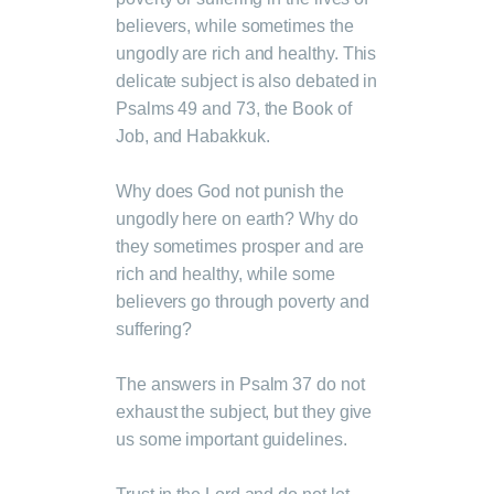
believers, while sometimes the
ungodly are rich and healthy. This
delicate subject is also debated in
Psalms 49 and 73, the Book of
Job, and Habakkuk.
Why does God not punish the
ungodly here on earth? Why do
they sometimes prosper and are
rich and healthy, while some
believers go through poverty and
suffering?
The answers in Psalm 37 do not
exhaust the subject, but they give
us some important guidelines.