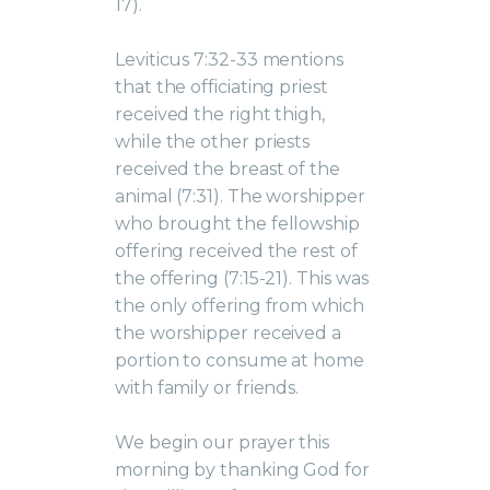
17).
Leviticus 7:32-33 mentions
that the officiating priest
received the right thigh,
while the other priests
received the breast of the
animal (7:31). The worshipper
who brought the fellowship
offering received the rest of
the offering (7:15-21). This was
the only offering from which
the worshipper received a
portion to consume at home
with family or friends.
We begin our prayer this
morning by thanking God for