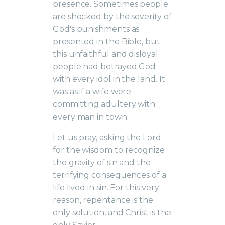
presence. Sometimes people
are shocked by the severity of
God's punishments as
presented in the Bible, but
this unfaithful and disloyal
people had betrayed God
with every idol in the land. It
was as if a wife were
committing adultery with
every man in town.
Let us pray, asking the Lord
for the wisdom to recognize
the gravity of sin and the
terrifying consequences of a
life lived in sin. For this very
reason, repentance is the
only solution, and Christ is the